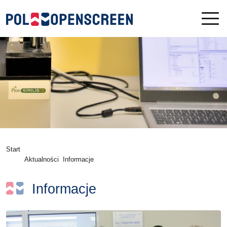
Start
Aktualności
Informacje
Informacje