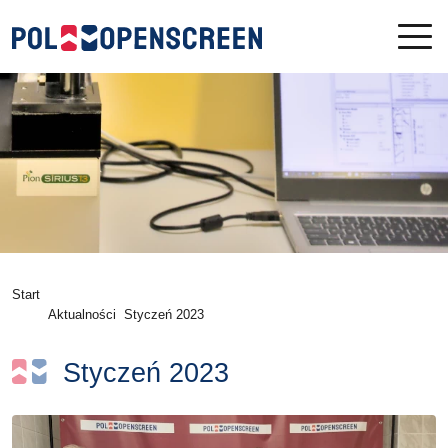
Start
Aktualności
Styczeń 2023
Styczeń 2023