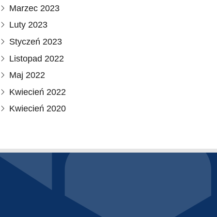
Marzec 2023
Luty 2023
Styczeń 2023
Listopad 2022
Maj 2022
Kwiecień 2022
Kwiecień 2020