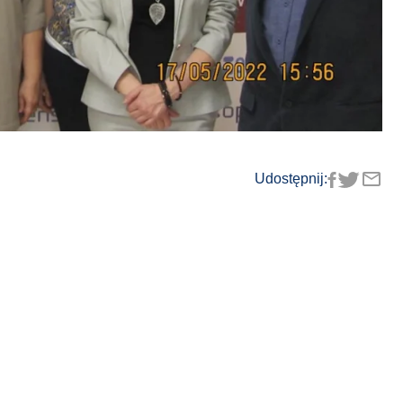
Udostępnij: