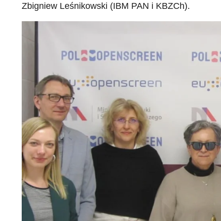
Zbigniew Leśnikowski (IBM PAN i KBZCh).