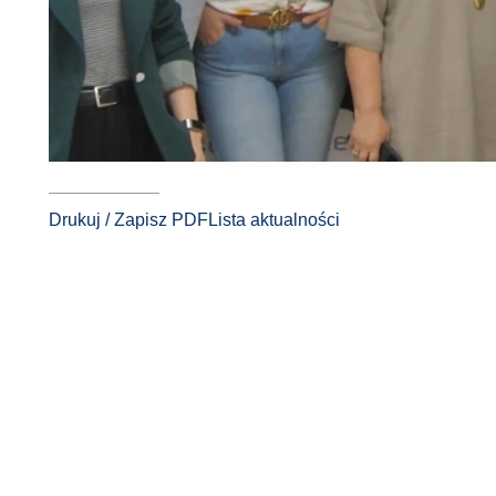
Drukuj / Zapisz PDF
Lista aktualności