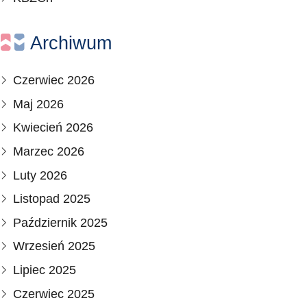
Archiwum
Czerwiec 2026
Maj 2026
Kwiecień 2026
Marzec 2026
Luty 2026
Listopad 2025
Październik 2025
Wrzesień 2025
Lipiec 2025
Czerwiec 2025