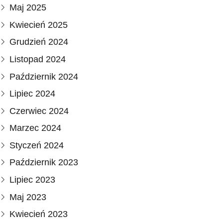
Maj 2025
Kwiecień 2025
Grudzień 2024
Listopad 2024
Październik 2024
Lipiec 2024
Czerwiec 2024
Marzec 2024
Styczeń 2024
Październik 2023
Lipiec 2023
Maj 2023
Kwiecień 2023