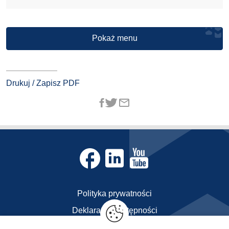
Pokaż menu
Drukuj / Zapisz PDF
Polityka prywatności
Deklaracja dostępności
Kontakt